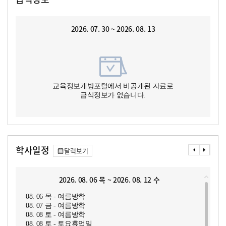
2026. 07. 30 ~ 2026. 08. 13
교육정보개방포털에서 비공개된 자료로
급식정보가 없습니다.
학사일정
달력보기
2026. 08. 06 목 ~ 2026. 08. 12 수
08. 06 목 - 여름방학
08. 07 금 - 여름방학
08. 08 토 - 여름방학
08. 08 토 - 토요휴업일