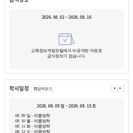
2026. 08. 02 ~ 2026. 08. 16
교육정보개방포털에서 비공개된 자료로
급식정보가 없습니다.
학사일정
달력보기
2026. 08. 09 일 ~ 2026. 08. 15 토
08. 09 일 - 여름방학
08. 10 월 - 여름방학
08. 11 화 - 여름방학
08. 12 수 - 여름방학