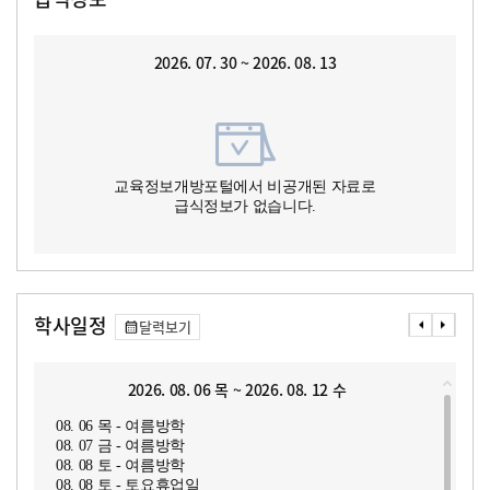
2026. 07. 30 ~ 2026. 08. 13
교육정보개방포털에서 비공개된 자료로
급식정보가 없습니다.
학사일정
달력보기
2026. 08. 06 목 ~ 2026. 08. 12 수
08. 06 목 - 여름방학
08. 07 금 - 여름방학
08. 08 토 - 여름방학
08. 08 토 - 토요휴업일