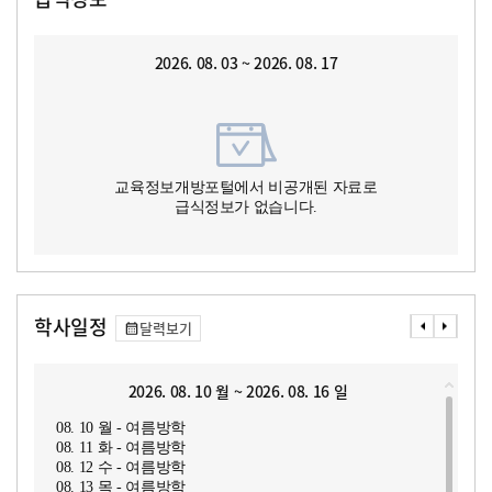
2026. 08. 03 ~ 2026. 08. 17
교육정보개방포털에서 비공개된 자료로
급식정보가 없습니다.
학사일정
달력보기
2026. 08. 10 월 ~ 2026. 08. 16 일
08. 10 월 - 여름방학
08. 11 화 - 여름방학
08. 12 수 - 여름방학
08. 13 목 - 여름방학