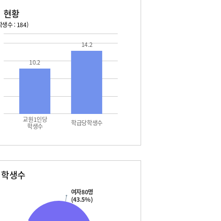
 현황
생수 : 184)
026. 08. 14 금 ~ 2026. 08. 20 목
2026. 08. 21 금 ~ 2026. 
14.2
4 금 - 여름방학
08. 21 금 - 여름방학
10.2
5 토 - 여름방학
08. 22 토 - 여름방학
5 토 - 광복절
08. 22 토 - 토요휴업일
6 일 - 여름방학
08. 23 일 - 여름방학
7 월 - 여름방학
08. 24 월 - 여름방학
7 월 - 대체공휴일
08. 25 화 - 여름방학
8 화 - 여름방학
08. 26 수 - 개학식
교원1인당
9 수 - 여름방학
학급당학생수
학생수
0 목 - 여름방학
별학생수
여자80명
(43.5%)