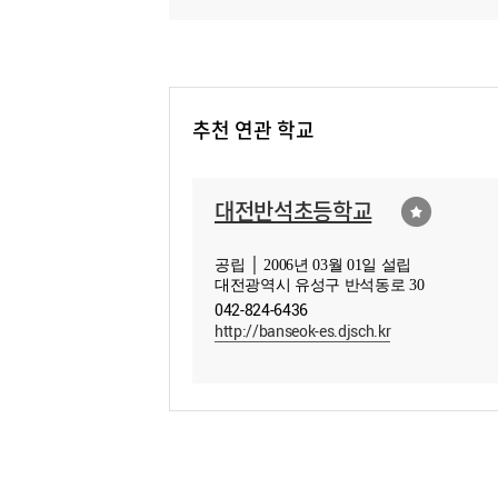
추천 연관 학교
대전반석초등학교
공립 │ 2006년 03월 01일 설립
대전광역시 유성구 반석동로 30
042-824-6436
http://banseok-es.djsch.kr