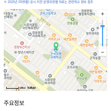
※ 2023년 3차(9월) 공시 이전 운영과정별 자료는 관련학교 정보 참조
100m
주요정보