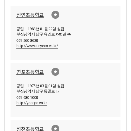
신연초등학교
공립 │ 1983년 01월 22일 설립
부산광역시 남구 유엔로35번길 46
051-260-8620
http://www.sinyeon.es.kr/
연포초등학교
공립 │ 1975년 03월 01일 설립
부산광역시 남구 못골로 17
051-630-1000
http://yeonpo.es.kr
성천초등학교