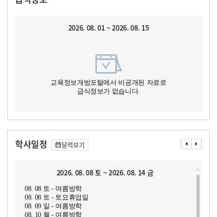
2026. 08. 01 ~ 2026. 08. 15
교육정보개방포털에서 비공개된 자료로
급식정보가 없습니다.
학사일정
달력보기
2026. 08. 08 토 ~ 2026. 08. 14 금
08. 08 토 - 여름방학
08. 08 토 - 토요휴업일
08. 09 일 - 여름방학
08. 10 월 - 여름방학