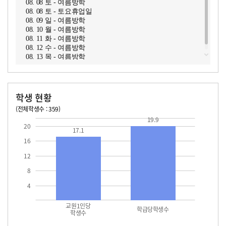
08. 08 토 - 여름방학
08. 08 토 - 토요휴업일
08. 09 일 - 여름방학
08. 10 월 - 여름방학
08. 11 화 - 여름방학
08. 12 수 - 여름방학
08. 13 목 - 여름방학
학생 현황
(전체학생수 : 359)
교원1인당 학생수
학급당학생수
17.1
19.9
19.9
20
17.1
16
12
8
4
교원1인당
학급당학생수
학생수