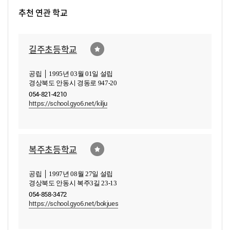
추천 연관 학교
길주초등학교
공립 │ 1995년 03월 01일 설립
경상북도 안동시 경동로 947-20
054-821-4210
https://school.gyo6.net/kilju
복주초등학교
공립 │ 1997년 08월 27일 설립
경상북도 안동시 복주3길 23-13
054-858-3472
https://school.gyo6.net/bokjues