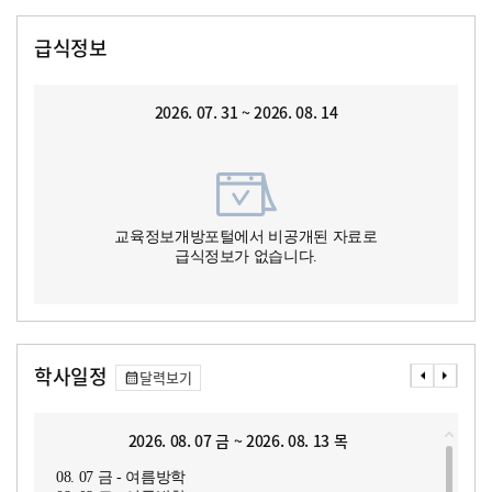
급식정보
2026. 07. 31 ~ 2026. 08. 14
교육정보개방포털에서 비공개된 자료로
급식정보가 없습니다.
학사일정
달력보기
2026. 08. 07 금 ~ 2026. 08. 13 목
08. 07 금 - 여름방학