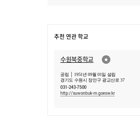
추천 연관 학교
수원북중학교
공립 │ 1951년 09월 01일 설립
경기도 수원시 장안구 광교산로 37
031-243-7500
http://suwonbuk-m.goesw.kr