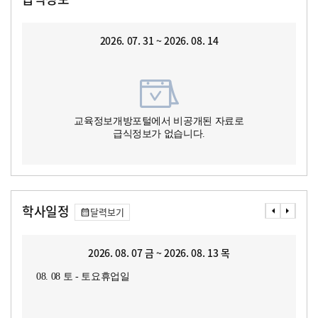
2026. 07. 31 ~ 2026. 08. 14
교육정보개방포털에서 비공개된 자료로
급식정보가 없습니다.
학사일정
달력보기
2026. 08. 07 금 ~ 2026. 08. 13 목
08. 08 토 - 토요휴업일