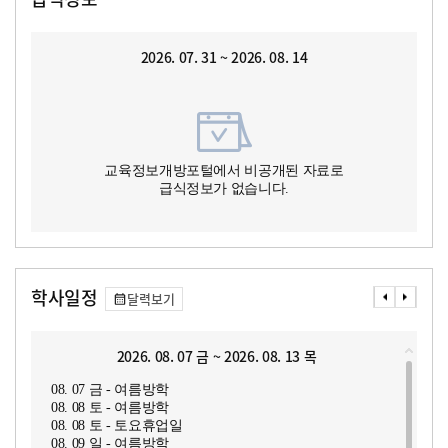
2026. 07. 31 ~ 2026. 08. 14
교육정보개방포털에서 비공개된 자료로
급식정보가 없습니다.
학사일정
달력보기
2026. 08. 07 금 ~ 2026. 08. 13 목
08. 07 금 - 여름방학
08. 08 토 - 여름방학
08. 08 토 - 토요휴업일
08. 09 일 - 여름방학