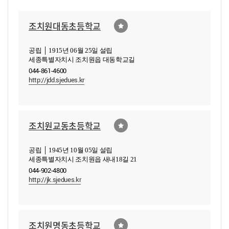
조치원대동초등학교
공립 │ 1915년 06월 25일 설립
세종특별자치시 조치원읍 대동학교길
044-861-4600
http://jdd.sjedues.kr
조치원교동초등학교
공립 │ 1945년 10월 05일 설립
세종특별자치시 조치원읍 새내18길 21
044-902-4800
http://jk.sjedues.kr
조치원명동초등학교