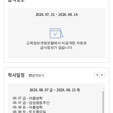
2026. 07. 31 ~ 2026. 08. 14
교육정보개방포털에서 비공개된 자료로
급식정보가 없습니다.
학사일정
달력보기
2026. 08. 07 금 ~ 2026. 08. 13 목
08. 07 금 - 여름방학
08. 07 금 - 양성평등주간
08. 08 토 - 여름방학
08. 08 토 - 토요휴업일