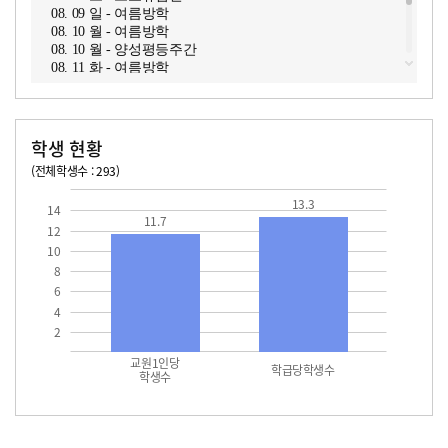
08. 09 일 - 여름방학
08. 10 월 - 여름방학
08. 10 월 - 양성평등주간
08. 11 화 - 여름방학
08. 11 화 - 양성평등주간
08. 12 수 - 여름방학
08. 12 수 - 양성평등주간
08. 13 목 - 여름방학
학생 현황
08. 13 목 - 양성평등주간
(전체학생수 : 293)
교원1인당 학생수
학급당학생수
11.7
13.3
13.3
14
11.7
12
10
8
6
4
2
교원1인당
학급당학생수
학생수