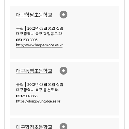
대구학남초등학교
공립 │ 2002년 09월 01일 설립
대구광역시 북구 학정동로 23
053-233-3995
http://www.hagnam.dge.es.kr
대구동평초등학교
공립 │ 2002년 03월 01일 설립
대구광역시 북구 동천로 84
053-233-3865
https://dongpyung.dge.es.kr
대구학정초등학교