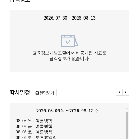
2026. 07. 30 ~ 2026. 08. 13
교육정보개방포털에서 비공개된 자료로
급식정보가 없습니다.
학사일정
달력보기
2026. 08. 06 목 ~ 2026. 08. 12 수
08. 06 목 - 여름방학
08. 07 금 - 여름방학
08. 08 토 - 여름방학
08. 08 토 - 토요휴업일