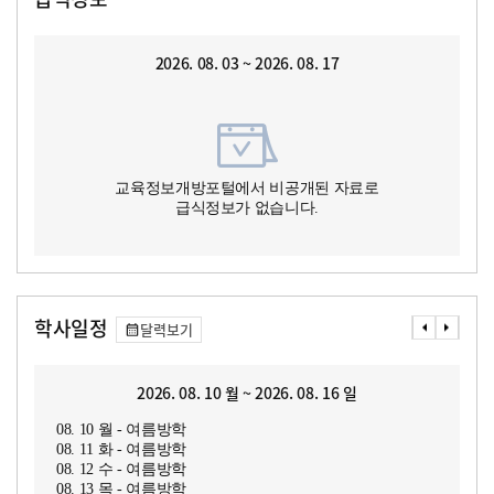
2026. 08. 03 ~ 2026. 08. 17
교육정보개방포털에서 비공개된 자료로
급식정보가 없습니다.
학사일정
달력보기
2026. 08. 10 월 ~ 2026. 08. 16 일
08. 10 월 - 여름방학
08. 11 화 - 여름방학
08. 12 수 - 여름방학
08. 13 목 - 여름방학