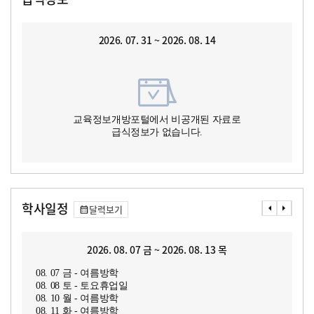
2026. 07. 31 ~ 2026. 08. 14
교육정보개방포털에서 비공개된 자료로
급식정보가 없습니다.
학사일정
달력보기
2026. 08. 07 금 ~ 2026. 08. 13 목
08. 07 금 - 여름방학
08. 08 토 - 토요휴업일
08. 10 월 - 여름방학
08. 11 화 - 여름방학