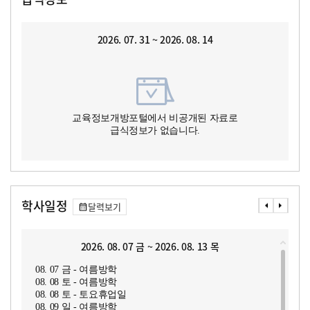
2026. 07. 31 ~ 2026. 08. 14
교육정보개방포털에서 비공개된 자료로
급식정보가 없습니다.
학사일정
달력보기
2026. 08. 07 금 ~ 2026. 08. 13 목
08. 07 금 - 여름방학
08. 08 토 - 여름방학
08. 08 토 - 토요휴업일
08. 09 일 - 여름방학