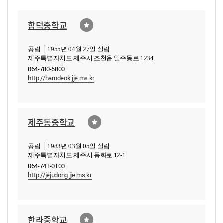
함덕중학교
공립 │ 1955년 04월 27일 설립
제주특별자치도 제주시 조천읍 일주동로 1234
064-780-5800
http://hamdeok.jje.ms.kr
제주동중학교
공립 │ 1983년 03월 05일 설립
제주특별자치도 제주시 동화로 12-1
064-741-0100
http://jejudong.jje.ms.kr
한라중학교