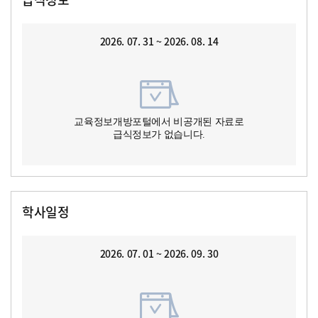
2026. 07. 31 ~ 2026. 08. 14
교육정보개방포털에서 비공개된 자료로
급식정보가 없습니다.
학사일정
2026. 07. 01 ~ 2026. 09. 30