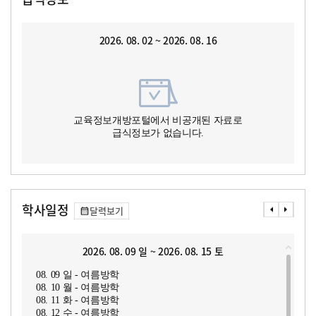
2026. 08. 02 ~ 2026. 08. 16
교육정보개방포털에서 비공개된 자료로
급식정보가 없습니다.
학사일정
달력보기
2026. 08. 09 일 ~ 2026. 08. 15 토
08. 09 일 - 여름방학
08. 10 월 - 여름방학
08. 11 화 - 여름방학
08. 12 수 - 여름방학