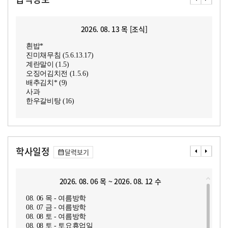
2026. 08. 13 목 [조식]
흰밥*
진미채무침 (5.6.13.17)
계란말이 (1.5)
오징어김치전 (1.5.6)
배추김치* (9)
사과
한우갈비탕 (16)
학사일정
달력보기
2026. 08. 06 목 ~ 2026. 08. 12 수
08. 06 목 - 여름방학
08. 07 금 - 여름방학
08. 08 토 - 여름방학
08. 08 토 - 토요휴업일