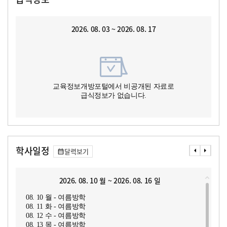
2026. 08. 03 ~ 2026. 08. 17
교육정보개방포털에서 비공개된 자료로
급식정보가 없습니다.
학사일정
달력보기
2026. 08. 10 월 ~ 2026. 08. 16 일
08. 10 월 - 여름방학
08. 11 화 - 여름방학
08. 12 수 - 여름방학
08. 13 목 - 여름방학