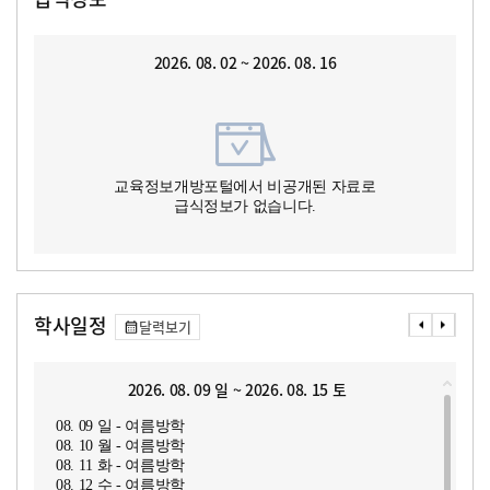
2026. 08. 02 ~ 2026. 08. 16
교육정보개방포털에서 비공개된 자료로
급식정보가 없습니다.
학사일정
달력보기
2026. 08. 09 일 ~ 2026. 08. 15 토
08. 09 일 - 여름방학
08. 10 월 - 여름방학
08. 11 화 - 여름방학
08. 12 수 - 여름방학