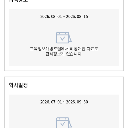
2026. 08. 01 ~ 2026. 08. 15
교육정보개방포털에서 비공개된 자료로
급식정보가 없습니다.
학사일정
2026. 07. 01 ~ 2026. 09. 30