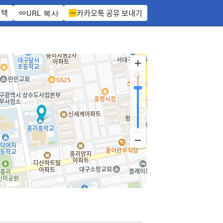
선택
카카오톡 공유 보내기
URL 복사