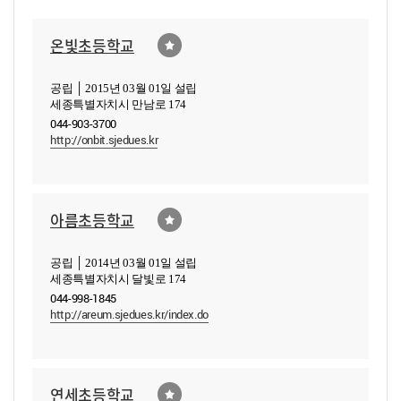
온빛초등학교
공립 │ 2015년 03월 01일 설립
세종특별자치시 만남로 174
044-903-3700
http://onbit.sjedues.kr
아름초등학교
공립 │ 2014년 03월 01일 설립
세종특별자치시 달빛로 174
044-998-1845
http://areum.sjedues.kr/index.do
연세초등학교