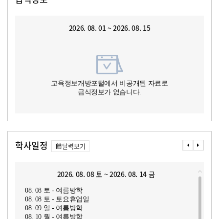
2026. 08. 01 ~ 2026. 08. 15
교육정보개방포털에서 비공개된 자료로
급식정보가 없습니다.
학사일정
달력보기
2026. 08. 08 토 ~ 2026. 08. 14 금
08. 08 토 - 여름방학
08. 08 토 - 토요휴업일
08. 09 일 - 여름방학
08. 10 월 - 여름방학