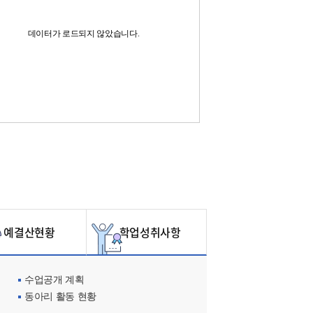
데이터가 로드되지 않았습니다.
예결산현황
학업성취사항
수업공개 계획
동아리 활동 현황