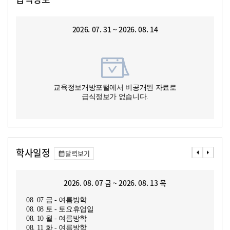
2026. 07. 31 ~ 2026. 08. 14
교육정보개방포털에서 비공개된 자료로
급식정보가 없습니다.
학사일정
달력보기
2026. 08. 07 금 ~ 2026. 08. 13 목
08. 07 금 - 여름방학
08. 08 토 - 토요휴업일
08. 10 월 - 여름방학
08. 11 화 - 여름방학