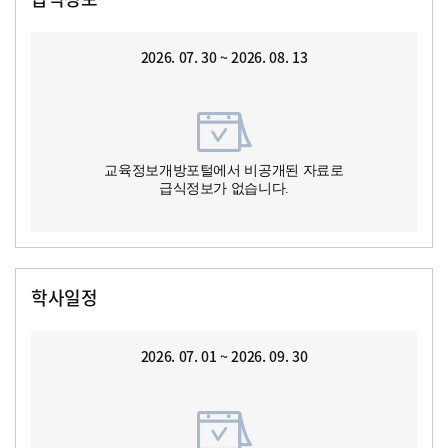
2026. 07. 30 ~ 2026. 08. 13
교육정보개방포털에서 비공개된 자료로
급식정보가 없습니다.
학사일정
2026. 07. 01 ~ 2026. 09. 30