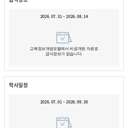
2026. 07. 31 ~ 2026. 08. 14
교육정보개방포털에서 비공개된 자료로
급식정보가 없습니다.
학사일정
2026. 07. 01 ~ 2026. 09. 30