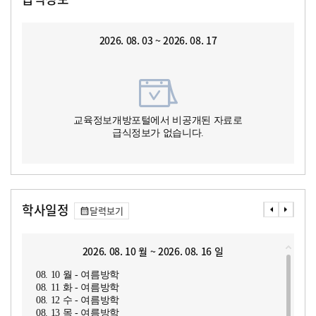
2026. 08. 03 ~ 2026. 08. 17
교육정보개방포털에서 비공개된 자료로
급식정보가 없습니다.
학사일정
달력보기
2026. 08. 10 월 ~ 2026. 08. 16 일
08. 10 월 - 여름방학
08. 11 화 - 여름방학
08. 12 수 - 여름방학
08. 13 목 - 여름방학