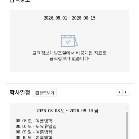
2026. 08. 01 ~ 2026. 08. 15
교육정보개방포털에서 비공개된 자료로
급식정보가 없습니다.
학사일정
달력보기
2026. 08. 08 토 ~ 2026. 08. 14 금
08. 08 토 - 여름방학
08. 08 토 - 토요휴업일
08. 09 일 - 여름방학
08. 10 월 - 여름방학