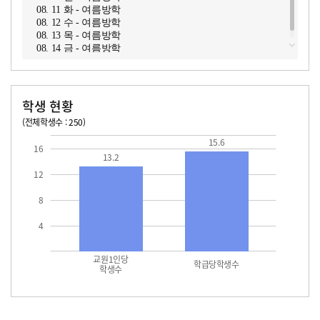
08. 11 화 - 여름방학
08. 12 수 - 여름방학
08. 13 목 - 여름방학
08. 14 금 - 여름방학
학생 현황
(전체학생수 : 250)
교원1인당 학생수
학급당학생수
13.2
15.6
15.6
16
13.2
12
8
4
교원1인당
학급당학생수
학생수