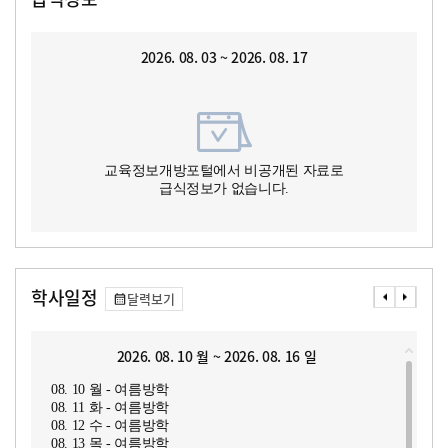
2026. 08. 03 ~ 2026. 08. 17
교육정보개방포털에서 비공개된 자료로
급식정보가 없습니다.
학사일정
달력보기
2026. 08. 10 월 ~ 2026. 08. 16 일
08. 10 월 - 여름방학
08. 11 화 - 여름방학
08. 12 수 - 여름방학
08. 13 목 - 여름방학