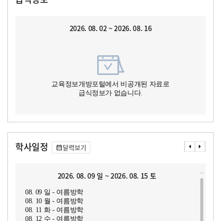
2026. 08. 02 ~ 2026. 08. 16
교육정보개방포털에서 비공개된 자료로
급식정보가 없습니다.
학사일정
달력보기
2026. 08. 09 일 ~ 2026. 08. 15 토
08. 09 일 - 여름방학
08. 10 월 - 여름방학
08. 11 화 - 여름방학
08. 12 수 - 여름방학