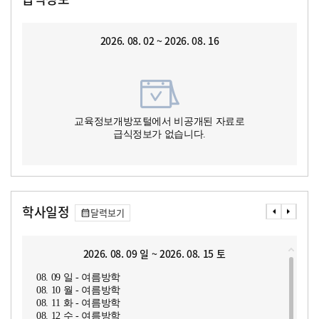
2026. 08. 02 ~ 2026. 08. 16
교육정보개방포털에서 비공개된 자료로
급식정보가 없습니다.
학사일정
달력보기
2026. 08. 09 일 ~ 2026. 08. 15 토
08. 09 일 - 여름방학
08. 10 월 - 여름방학
08. 11 화 - 여름방학
08. 12 수 - 여름방학