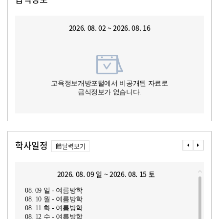
2026. 08. 02 ~ 2026. 08. 16
교육정보개방포털에서 비공개된 자료로
급식정보가 없습니다.
학사일정
달력보기
2026. 08. 09 일 ~ 2026. 08. 15 토
08. 09 일 - 여름방학
08. 10 월 - 여름방학
08. 11 화 - 여름방학
08. 12 수 - 여름방학