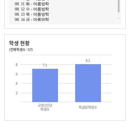
08. 11 화 - 여름방학
08. 12 수 - 여름방학
08. 13 목 - 여름방학
08. 14 금 - 여름방학
학생 현황
(전체학생수 : 57)
교원1인당 학생수
학급당학생수
8.1
8
7.1
6
4
2
교원1인당
학급당학생수
학생수