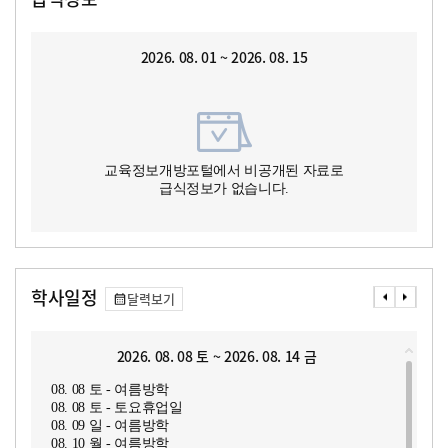
2026. 08. 01 ~ 2026. 08. 15
교육정보개방포털에서 비공개된 자료로
급식정보가 없습니다.
학사일정
달력보기
2026. 08. 08 토 ~ 2026. 08. 14 금
08. 08 토 - 여름방학
08. 08 토 - 토요휴업일
08. 09 일 - 여름방학
08. 10 월 - 여름방학