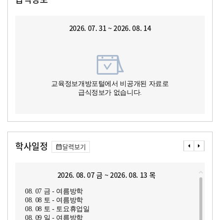
2026. 07. 31 ~ 2026. 08. 14
교육정보개방포털에서 비공개된 자료로
급식정보가 없습니다.
학사일정
달력보기
2026. 08. 07 금 ~ 2026. 08. 13 목
08. 07 금 - 여름방학
08. 08 토 - 여름방학
08. 08 토 - 토요휴업일
08. 09 일 - 여름방학