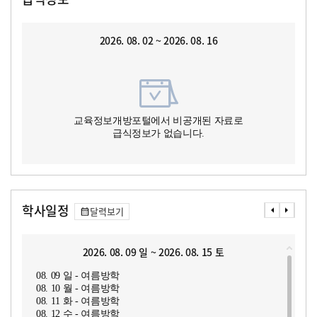
2026. 08. 02 ~ 2026. 08. 16
교육정보개방포털에서 비공개된 자료로
급식정보가 없습니다.
학사일정
달력보기
2026. 08. 09 일 ~ 2026. 08. 15 토
08. 09 일 - 여름방학
08. 10 월 - 여름방학
08. 11 화 - 여름방학
08. 12 수 - 여름방학