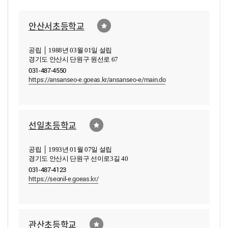
안산서초등학교
공립 │ 1988년 03월 01일 설립
경기도 안산시 단원구 원선로 67
031-487-4550
https://ansanseo-e.goeas.kr/ansanseo-e/main.do
선일초등학교
공립 │ 1993년 01월 07일 설립
경기도 안산시 단원구 선이로3길 40
031-487-4123
https://seonil-e.goeas.kr/
관산초등학교