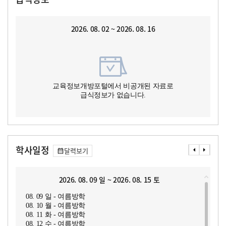
2026. 08. 02 ~ 2026. 08. 16
교육정보개방포털에서 비공개된 자료로
급식정보가 없습니다.
학사일정
달력보기
2026. 08. 09 일 ~ 2026. 08. 15 토
08. 09 일 - 여름방학
08. 10 월 - 여름방학
08. 11 화 - 여름방학
08. 12 수 - 여름방학