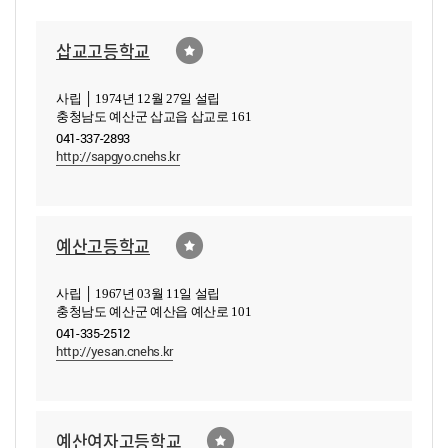
삽교고등학교
사립 │ 1974년 12월 27일 설립
충청남도 예산군 삽교읍 삽교로 161
041-337-2893
http://sapgyo.cnehs.kr
예산고등학교
사립 │ 1967년 03월 11일 설립
충청남도 예산군 예산읍 예산로 101
041-335-2512
http://yesan.cnehs.kr
예산여자고등학교