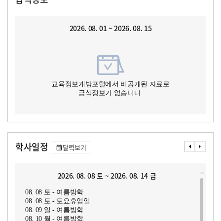
2026. 08. 01 ~ 2026. 08. 15
교육정보개방포털에서 비공개된 자료로
급식정보가 없습니다.
학사일정
달력보기
2026. 08. 08 토 ~ 2026. 08. 14 금
08. 08 토 - 여름방학
08. 08 토 - 토요휴업일
08. 09 일 - 여름방학
08. 10 월 - 여름방학