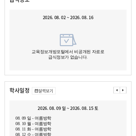
2026. 08. 02 ~ 2026. 08. 16
교육정보개방포털에서 비공개된 자료로
급식정보가 없습니다.
학사일정
달력보기
2026. 08. 09 일 ~ 2026. 08. 15 토
08. 09 일 - 여름방학
08. 10 월 - 여름방학
08. 11 화 - 여름방학
08. 12 수 - 여름방학