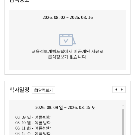
2026. 08. 02 ~ 2026. 08. 16
교육정보개방포털에서 비공개된 자료로
급식정보가 없습니다.
학사일정
달력보기
2026. 08. 09 일 ~ 2026. 08. 15 토
08. 09 일 - 여름방학
08. 10 월 - 여름방학
08. 11 화 - 여름방학
08. 12 수 - 여름방학