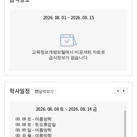
2026. 08. 01 ~ 2026. 08. 15
교육정보개방포털에서 비공개된 자료로
급식정보가 없습니다.
학사일정
달력보기
2026. 08. 08 토 ~ 2026. 08. 14 금
08. 08 토 - 여름방학
08. 08 토 - 토요휴업일
08. 09 일 - 여름방학
08. 10 월 - 여름방학