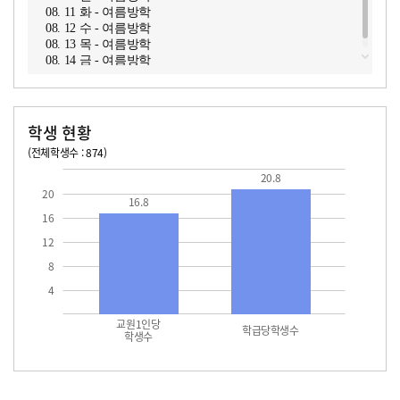
08. 11 화 - 여름방학
08. 12 수 - 여름방학
08. 13 목 - 여름방학
08. 14 금 - 여름방학
학생 현황
(전체학생수 : 874)
교원1인당 학생수
학급당학생수
16.8
20.8
20.8
20
16.8
16
12
8
4
교원1인당
학급당학생수
학생수