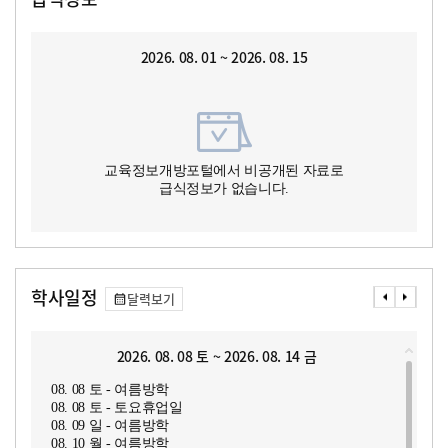
2026. 08. 01 ~ 2026. 08. 15
교육정보개방포털에서 비공개된 자료로
급식정보가 없습니다.
학사일정
달력보기
2026. 08. 08 토 ~ 2026. 08. 14 금
08. 08 토 - 여름방학
08. 08 토 - 토요휴업일
08. 09 일 - 여름방학
08. 10 월 - 여름방학