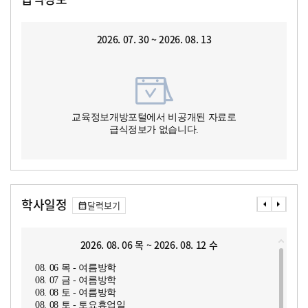
2026. 07. 30 ~ 2026. 08. 13
교육정보개방포털에서 비공개된 자료로
급식정보가 없습니다.
학사일정
달력보기
2026. 08. 06 목 ~ 2026. 08. 12 수
08. 06 목 - 여름방학
08. 07 금 - 여름방학
08. 08 토 - 여름방학
08. 08 토 - 토요휴업일