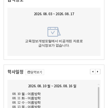
2026. 08. 03 ~ 2026. 08. 17
교육정보개방포털에서 비공개된 자료로
급식정보가 없습니다.
학사일정
달력보기
2026. 08. 10 월 ~ 2026. 08. 16 일
08. 10 월 - 여름방학
08. 11 화 - 여름방학
08. 12 수 - 여름방학
08. 13 목 - 여름방학