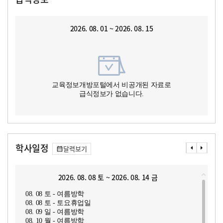
2026. 08. 01 ~ 2026. 08. 15
교육정보개방포털에서 비공개된 자료로
급식정보가 없습니다.
학사일정
달력보기
2026. 08. 08 토 ~ 2026. 08. 14 금
08. 08 토 - 여름방학
08. 08 토 - 토요휴업일
08. 09 일 - 여름방학
08. 10 월 - 여름방학