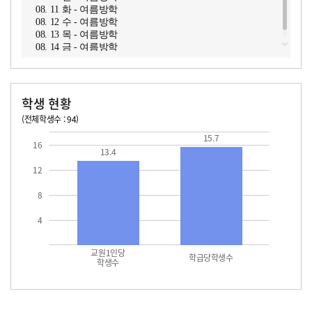
08. 11 화 - 여름방학
08. 12 수 - 여름방학
08. 13 목 - 여름방학
08. 14 금 - 여름방학
학생 현황
(전체학생수 : 94)
교원1인당 학생수
학급당학생수
13.4
15.7
15.7
16
13.4
12
8
4
교원1인당
학급당학생수
학생수