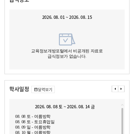
2026. 08. 01 ~ 2026. 08. 15
교육정보개방포털에서 비공개된 자료로
급식정보가 없습니다.
학사일정
달력보기
2026. 08. 08 토 ~ 2026. 08. 14 금
08. 08 토 - 여름방학
08. 08 토 - 토요휴업일
08. 09 일 - 여름방학
08. 10 월 - 여름방학