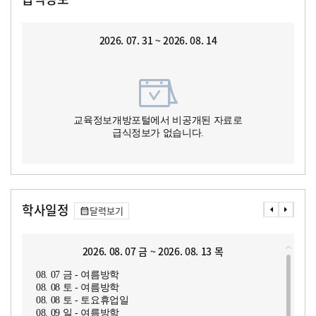
2026. 07. 31 ~ 2026. 08. 14
교육정보개방포털에서 비공개된 자료로
급식정보가 없습니다.
학사일정
달력보기
2026. 08. 07 금 ~ 2026. 08. 13 목
08. 07 금 - 여름방학
08. 08 토 - 여름방학
08. 08 토 - 토요휴업일
08. 09 일 - 여름방학