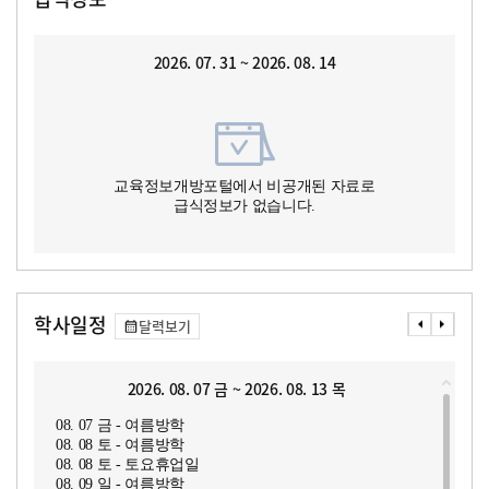
2026. 07. 31 ~ 2026. 08. 14
교육정보개방포털에서 비공개된 자료로
급식정보가 없습니다.
학사일정
달력보기
2026. 08. 07 금 ~ 2026. 08. 13 목
08. 07 금 - 여름방학
08. 08 토 - 여름방학
08. 08 토 - 토요휴업일
08. 09 일 - 여름방학